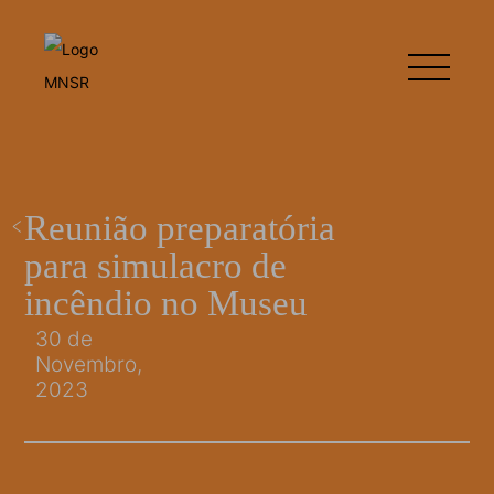
Reunião preparatória
para simulacro de
incêndio no Museu
30 de
Novembro,
2023