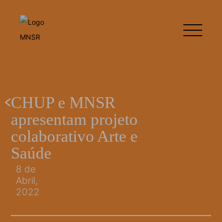
CHUP e MNSR
apresentam projeto
colaborativo Arte e
Saúde
8 de
Abril,
2022