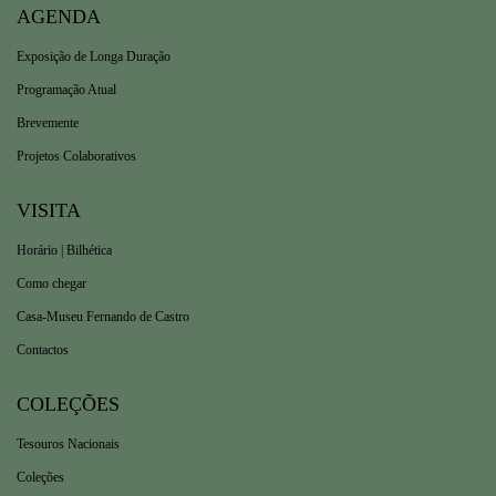
AGENDA
Exposição de Longa Duração
Programação Atual
Brevemente
Projetos Colaborativos
VISITA
Horário | Bilhética
Como chegar
Casa-Museu Fernando de Castro
Contactos
COLEÇÕES
Tesouros Nacionais
Coleções