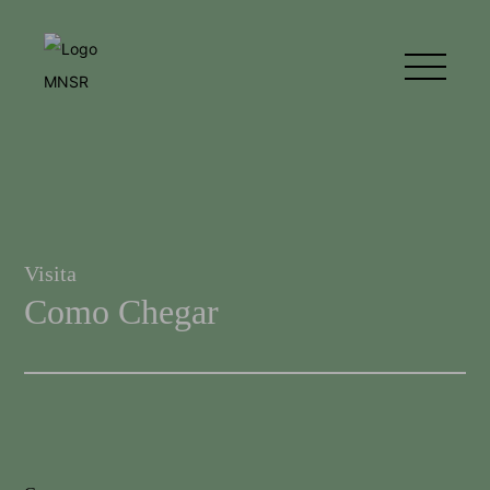
Visita
Como Chegar