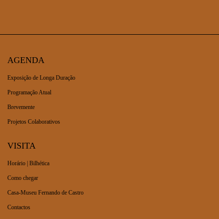
AGENDA
Exposição de Longa Duração
Programação Atual
Brevemente
Projetos Colaborativos
VISITA
Horário | Bilhética
Como chegar
Casa-Museu Fernando de Castro
Contactos