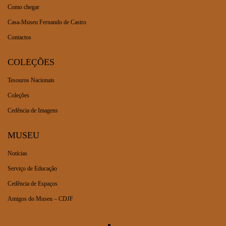
Como chegar
Casa-Museu Fernando de Castro
Contactos
COLEÇÕES
Tesouros Nacionais
Coleções
Cedência de Imagens
MUSEU
Notícias
Serviço de Educação
Cedência de Espaços
Amigos do Museu – CDJF