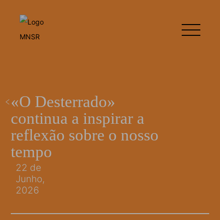
«O Desterrado»
continua a inspirar a
reflexão sobre o nosso
tempo
22 de
Junho,
2026