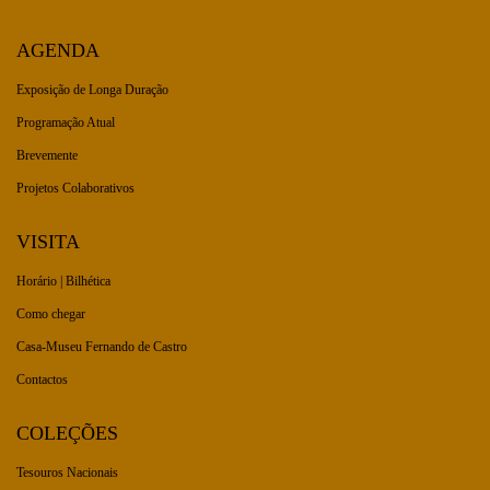
AGENDA
Exposição de Longa Duração
Programação Atual
Brevemente
Projetos Colaborativos
VISITA
Horário | Bilhética
Como chegar
Casa-Museu Fernando de Castro
Contactos
COLEÇÕES
Tesouros Nacionais