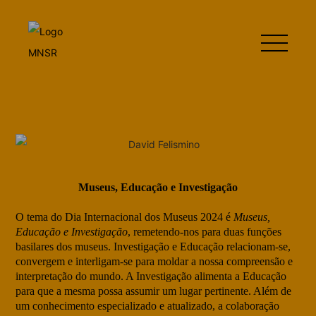
Museus, Educação e Investigação
O tema do Dia Internacional dos Museus 2024 é
Museus,
Educação e Investigação
, remetendo-nos para duas funções
basilares dos museus. Investigação e Educação relacionam-se,
convergem e interligam-se para moldar a nossa compreensão e
interpretação do mundo. A Investigação alimenta a Educação
para que a mesma possa assumir um lugar pertinente. Além de
um conhecimento especializado e atualizado, a colaboração