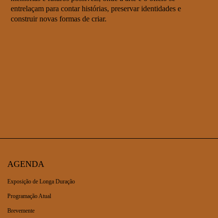
entrelaçam para contar histórias, preservar identidades e
construir novas formas de criar.
AGENDA
Exposição de Longa Duração
Programação Atual
Brevemente