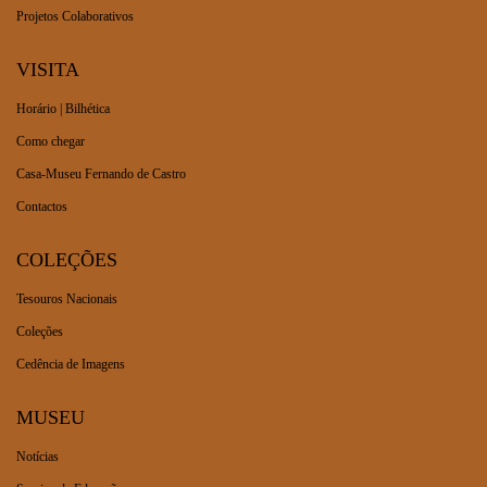
Projetos Colaborativos
VISITA
Horário | Bilhética
Como chegar
Casa-Museu Fernando de Castro
Contactos
COLEÇÕES
Tesouros Nacionais
Coleções
Cedência de Imagens
MUSEU
Notícias