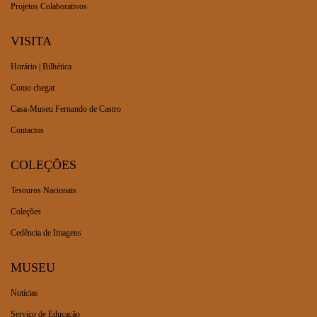
Projetos Colaborativos
VISITA
Horário | Bilhética
Como chegar
Casa-Museu Fernando de Castro
Contactos
COLEÇÕES
Tesouros Nacionais
Coleções
Cedência de Imagens
MUSEU
Notícias
Serviço de Educação