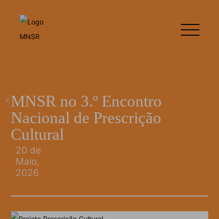
MNSR no 3.º Encontro
Nacional de Prescrição
Cultural
20 de
Maio,
2026