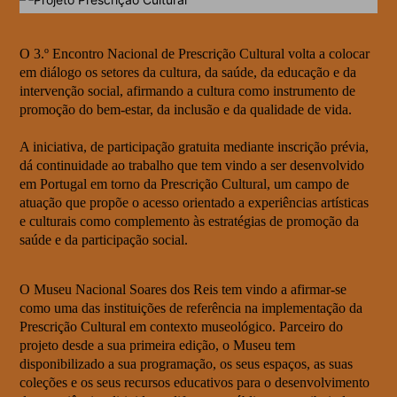
O 3.º Encontro Nacional de Prescrição Cultural volta a colocar
em diálogo os setores da cultura, da saúde, da educação e da
intervenção social, afirmando a cultura como instrumento de
promoção do bem-estar, da inclusão e da qualidade de vida.
A iniciativa, de participação gratuita mediante inscrição prévia,
dá continuidade ao trabalho que tem vindo a ser desenvolvido
em Portugal em torno da Prescrição Cultural, um campo de
atuação que propõe o acesso orientado a experiências artísticas
e culturais como complemento às estratégias de promoção da
saúde e da participação social.
O Museu Nacional Soares dos Reis tem vindo a afirmar-se
como uma das instituições de referência na implementação da
Prescrição Cultural em contexto museológico. Parceiro do
projeto desde a sua primeira edição, o Museu tem
disponibilizado a sua programação, os seus espaços, as suas
coleções e os seus recursos educativos para o desenvolvimento