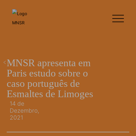
MNSR apresenta em
Paris estudo sobre o
caso português de
Esmaltes de Limoges
14 de
Dezembro,
2021