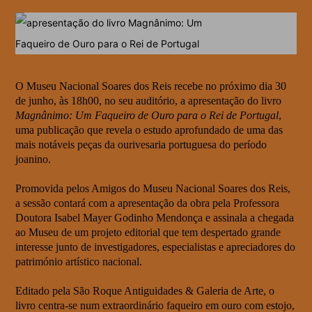
O Museu Nacional Soares dos Reis recebe no próximo dia 30
de junho, às 18h00, no seu auditório, a apresentação do livro
Magnânimo: Um Faqueiro de Ouro para o Rei de Portugal
,
uma publicação que revela o estudo aprofundado de uma das
mais notáveis peças da ourivesaria portuguesa do período
joanino.
Promovida pelos Amigos do Museu Nacional Soares dos Reis,
a sessão contará com a apresentação da obra pela Professora
Doutora Isabel Mayer Godinho Mendonça e assinala a chegada
ao Museu de um projeto editorial que tem despertado grande
interesse junto de investigadores, especialistas e apreciadores do
património artístico nacional.
Editado pela São Roque Antiguidades & Galeria de Arte, o
livro centra-se num extraordinário faqueiro em ouro com estojo,