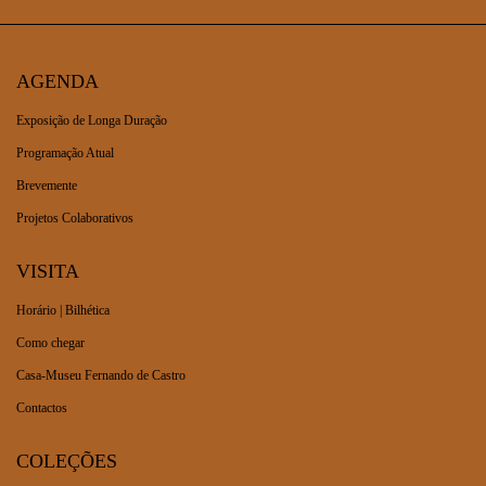
AGENDA
Exposição de Longa Duração
Programação Atual
Brevemente
Projetos Colaborativos
VISITA
Horário | Bilhética
Como chegar
Casa-Museu Fernando de Castro
Contactos
COLEÇÕES