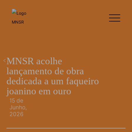
MNSR acolhe
lançamento de obra
dedicada a um faqueiro
joanino em ouro
15 de
Junho,
2026