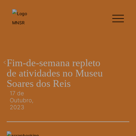
Fim-de-semana repleto
de atividades no Museu
Soares dos Reis
17 de
Outubro,
2023