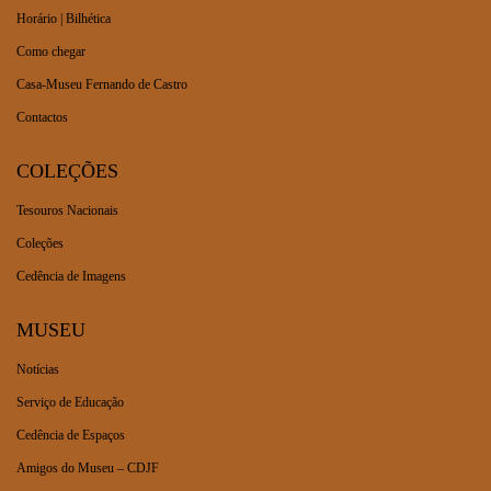
Horário | Bilhética
Como chegar
Casa-Museu Fernando de Castro
Contactos
COLEÇÕES
Tesouros Nacionais
Coleções
Cedência de Imagens
MUSEU
Notícias
Serviço de Educação
Cedência de Espaços
Amigos do Museu – CDJF