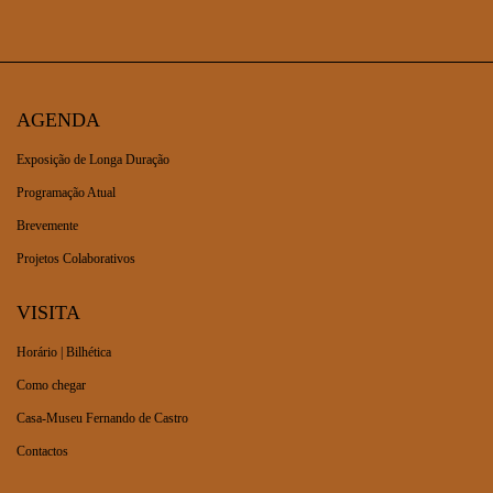
AGENDA
Exposição de Longa Duração
Programação Atual
Brevemente
Projetos Colaborativos
VISITA
Horário | Bilhética
Como chegar
Casa-Museu Fernando de Castro
Contactos