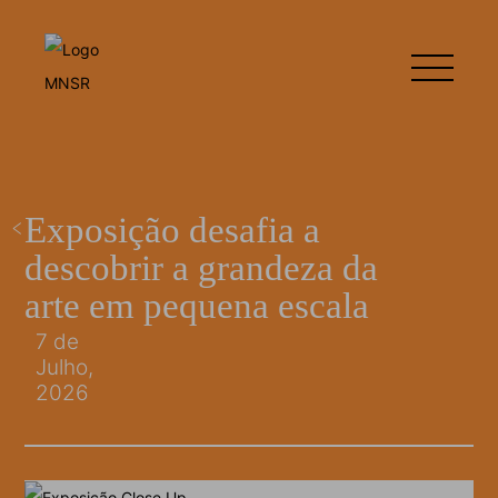
Exposição desafia a
descobrir a grandeza da
arte em pequena escala
7 de
Julho,
2026