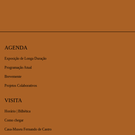
AGENDA
Exposição de Longa Duração
Programação Atual
Brevemente
Projetos Colaborativos
VISITA
Horário | Bilhética
Como chegar
Casa-Museu Fernando de Castro