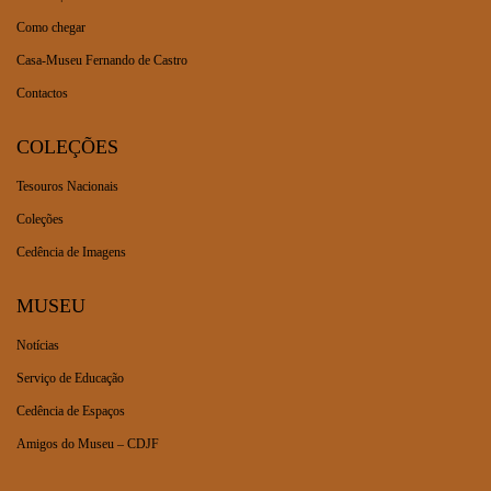
Como chegar
Casa-Museu Fernando de Castro
Contactos
COLEÇÕES
Tesouros Nacionais
Coleções
Cedência de Imagens
MUSEU
Notícias
Serviço de Educação
Cedência de Espaços
Amigos do Museu – CDJF