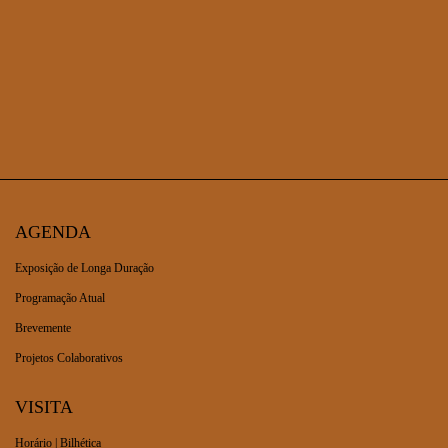
AGENDA
Exposição de Longa Duração
Programação Atual
Brevemente
Projetos Colaborativos
VISITA
Horário | Bilhética