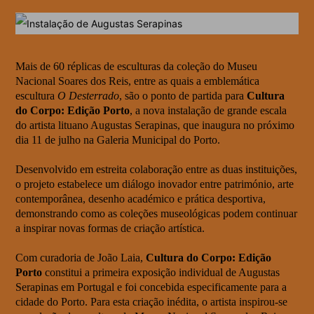
Mais de 60 réplicas de esculturas da coleção do Museu
Nacional Soares dos Reis, entre as quais a emblemática
escultura
O Desterrado
, são o ponto de partida para
Cultura
do Corpo: Edição Porto
, a nova instalação de grande escala
do artista lituano Augustas Serapinas, que inaugura no próximo
dia 11 de julho na Galeria Municipal do Porto.
Desenvolvido em estreita colaboração entre as duas instituições,
o projeto estabelece um diálogo inovador entre património, arte
contemporânea, desenho académico e prática desportiva,
demonstrando como as coleções museológicas podem continuar
a inspirar novas formas de criação artística.
Com curadoria de João Laia,
Cultura do Corpo: Edição
Porto
constitui a primeira exposição individual de Augustas
Serapinas em Portugal e foi concebida especificamente para a
cidade do Porto. Para esta criação inédita, o artista inspirou-se