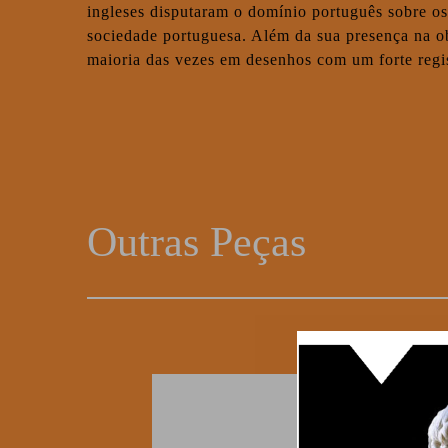
ingleses disputaram o domínio português sobre os
sociedade portuguesa. Além da sua presença na obr
maioria das vezes em desenhos com um forte regis
Outras Peças