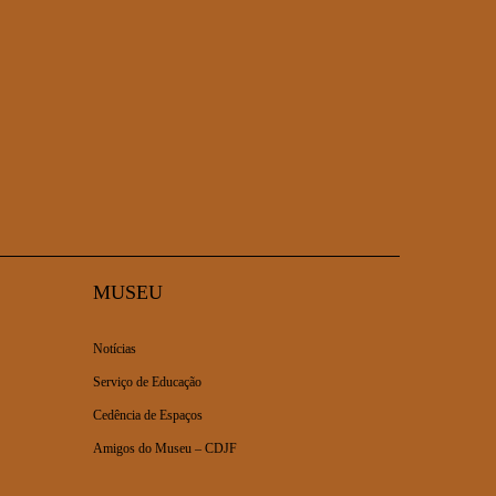
MUSEU
Notícias
Serviço de Educação
Cedência de Espaços
Amigos do Museu – CDJF