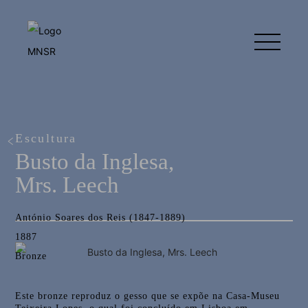
Escultura
Busto da Inglesa,
Mrs. Leech
António Soares dos Reis (1847-1889)
1887
Bronze
Este bronze reproduz o gesso que se expõe na Casa-Museu