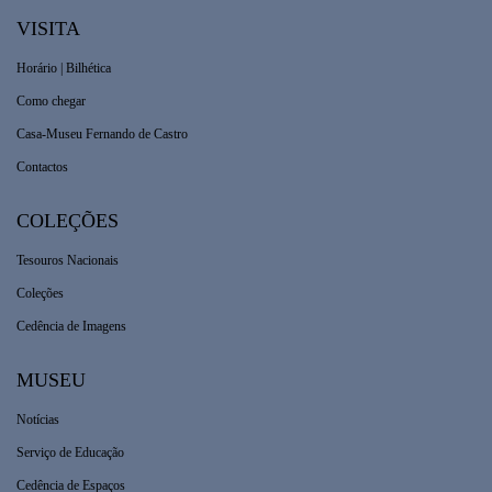
VISITA
Horário | Bilhética
Como chegar
Casa-Museu Fernando de Castro
Contactos
COLEÇÕES
Tesouros Nacionais
Coleções
Cedência de Imagens
MUSEU
Notícias
Serviço de Educação
Cedência de Espaços