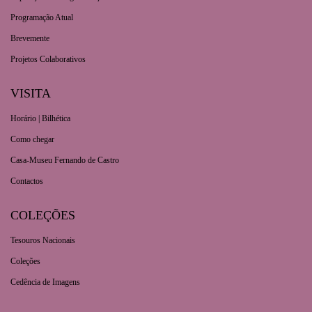
Programação Atual
Brevemente
Projetos Colaborativos
VISITA
Horário | Bilhética
Como chegar
Casa-Museu Fernando de Castro
Contactos
COLEÇÕES
Tesouros Nacionais
Coleções
Cedência de Imagens