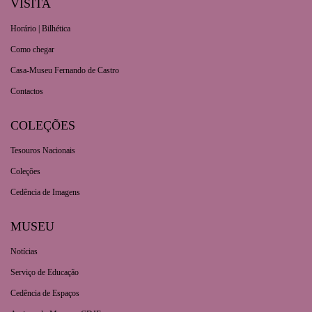
VISITA
Horário | Bilhética
Como chegar
Casa-Museu Fernando de Castro
Contactos
COLEÇÕES
Tesouros Nacionais
Coleções
Cedência de Imagens
MUSEU
Notícias
Serviço de Educação
Cedência de Espaços