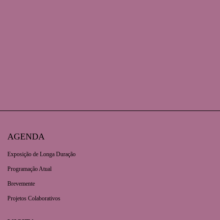
AGENDA
Exposição de Longa Duração
Programação Atual
Brevemente
Projetos Colaborativos