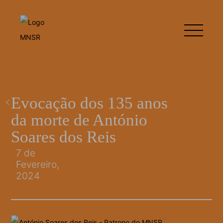
Evocação dos 135 anos
da morte de António
Soares dos Reis
7 de
Fevereiro,
2024