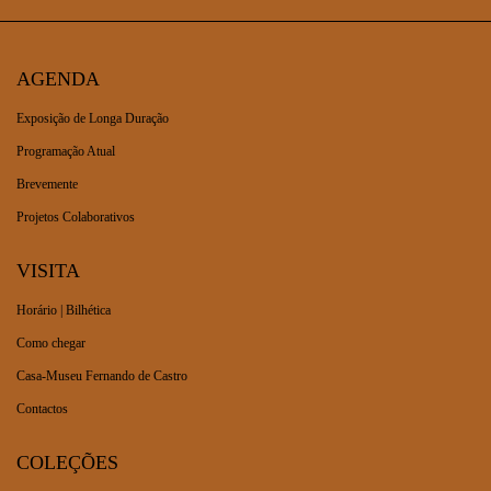
AGENDA
Exposição de Longa Duração
Programação Atual
Brevemente
Projetos Colaborativos
VISITA
Horário | Bilhética
Como chegar
Casa-Museu Fernando de Castro
Contactos
COLEÇÕES