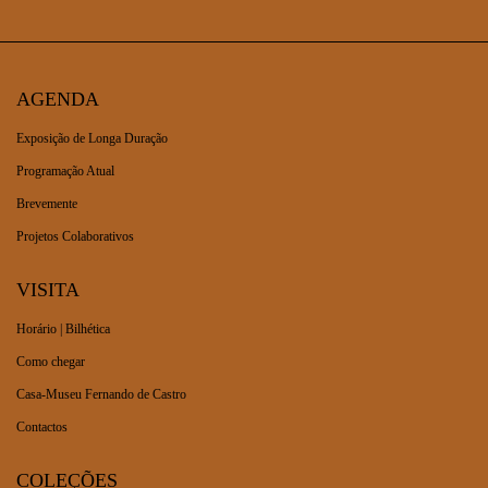
AGENDA
Exposição de Longa Duração
Programação Atual
Brevemente
Projetos Colaborativos
VISITA
Horário | Bilhética
Como chegar
Casa-Museu Fernando de Castro
Contactos
COLEÇÕES