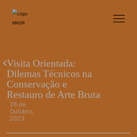
Visita Orientada:
Dilemas Técnicos na
Conservação e
Restauro de Arte Bruta
26 de
Outubro,
2023