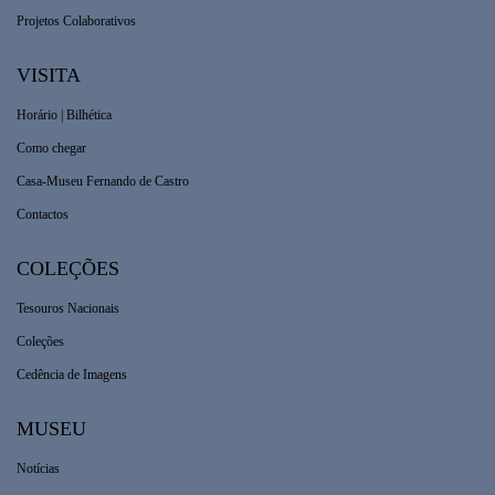
Projetos Colaborativos
VISITA
Horário | Bilhética
Como chegar
Casa-Museu Fernando de Castro
Contactos
COLEÇÕES
Tesouros Nacionais
Coleções
Cedência de Imagens
MUSEU
Notícias