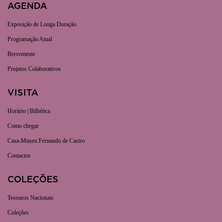
AGENDA
Exposição de Longa Duração
Programação Atual
Brevemente
Projetos Colaborativos
VISITA
Horário | Bilhética
Como chegar
Casa-Museu Fernando de Castro
Contactos
COLEÇÕES
Tesouros Nacionais
Coleções